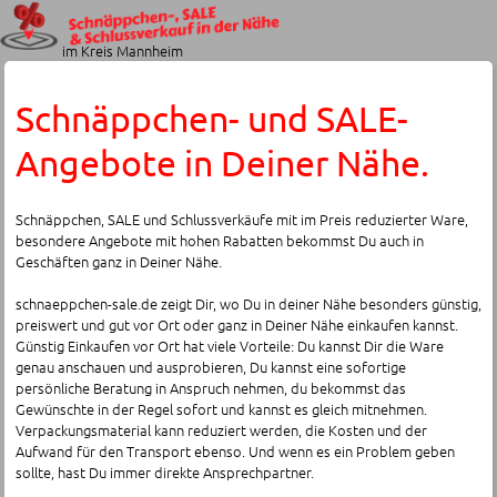
im Kreis Mannheim
Schnäppchen- und SALE-
Angebote in Deiner Nähe.
Schnäppchen, SALE und Schlussverkäufe mit im Preis reduzierter Ware,
besondere Angebote mit hohen Rabatten bekommst Du auch in
Geschäften ganz in Deiner Nähe.
schnaeppchen-sale.de zeigt Dir, wo Du in deiner Nähe besonders günstig,
preiswert und gut vor Ort oder ganz in Deiner Nähe einkaufen kannst.
Günstig Einkaufen vor Ort hat viele Vorteile: Du kannst Dir die Ware
genau anschauen und ausprobieren, Du kannst eine sofortige
persönliche Beratung in Anspruch nehmen, du bekommst das
Gewünschte in der Regel sofort und kannst es gleich mitnehmen.
Verpackungsmaterial kann reduziert werden, die Kosten und der
Aufwand für den Transport ebenso. Und wenn es ein Problem geben
sollte, hast Du immer direkte Ansprechpartner.