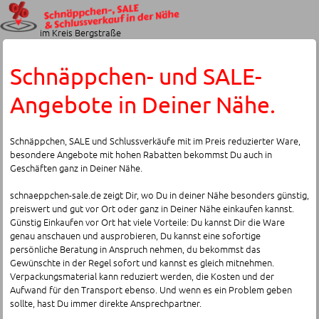
im Kreis Bergstraße
Schnäppchen- und SALE-
Angebote in Deiner Nähe.
Schnäppchen, SALE und Schlussverkäufe mit im Preis reduzierter Ware,
besondere Angebote mit hohen Rabatten bekommst Du auch in
Geschäften ganz in Deiner Nähe.
schnaeppchen-sale.de zeigt Dir, wo Du in deiner Nähe besonders günstig,
preiswert und gut vor Ort oder ganz in Deiner Nähe einkaufen kannst.
Günstig Einkaufen vor Ort hat viele Vorteile: Du kannst Dir die Ware
genau anschauen und ausprobieren, Du kannst eine sofortige
persönliche Beratung in Anspruch nehmen, du bekommst das
Gewünschte in der Regel sofort und kannst es gleich mitnehmen.
Verpackungsmaterial kann reduziert werden, die Kosten und der
Aufwand für den Transport ebenso. Und wenn es ein Problem geben
sollte, hast Du immer direkte Ansprechpartner.