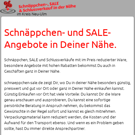
im Kreis Neu-Ulm
Schnäppchen- und SALE-
Angebote in Deiner Nähe.
Schnäppchen, SALE und Schlussverkäufe mit im Preis reduzierter Ware,
besondere Angebote mit hohen Rabatten bekommst Du auch in
Geschäften ganz in Deiner Nähe.
schnaeppchen-sale.de zeigt Dir, wo Du in deiner Nähe besonders günstig,
preiswert und gut vor Ort oder ganz in Deiner Nähe einkaufen kannst.
Günstig Einkaufen vor Ort hat viele Vorteile: Du kannst Dir die Ware
genau anschauen und ausprobieren, Du kannst eine sofortige
persönliche Beratung in Anspruch nehmen, du bekommst das
Gewünschte in der Regel sofort und kannst es gleich mitnehmen.
Verpackungsmaterial kann reduziert werden, die Kosten und der
Aufwand für den Transport ebenso. Und wenn es ein Problem geben
sollte, hast Du immer direkte Ansprechpartner.